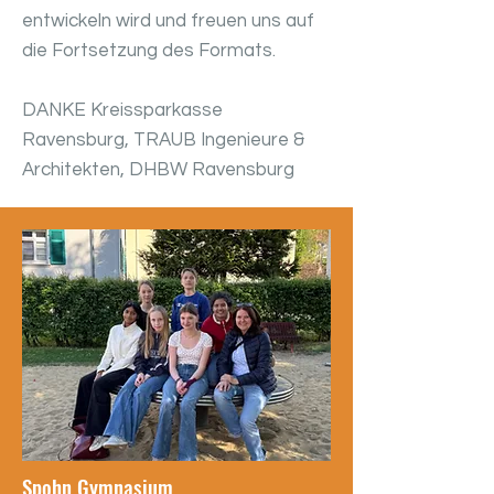
entwickeln wird und freuen uns auf
die Fortsetzung des Formats.
DANKE Kreissparkasse
Ravensburg, TRAUB Ingenieure &
Architekten, DHBW Ravensburg
Spohn Gymnasium