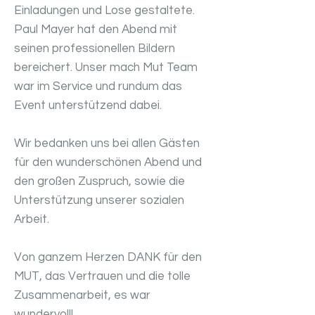
Einladungen und Lose gestaltete.
Paul Mayer hat den Abend mit
seinen professionellen Bildern
bereichert. Unser mach Mut Team
war im Service und rundum das
Event unterstützend dabei.
Wir bedanken uns bei allen Gästen
für den wunderschönen Abend und
den großen Zuspruch, sowie die
Unterstützung unserer sozialen
Arbeit.
Von ganzem Herzen DANK für den
MUT, das Vertrauen und die tolle
Zusammenarbeit, es war
wundervoll!