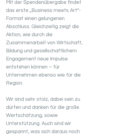
Mit der Spendenübergabe findet
das erste „Business meets Art“-
Format einen gelungenen
Abschluss. Gleichzeitig zeigt die
Aktion, wie durch die
Zusammenarbeit von Wirtschaft,
Bildung und gesellschaftlichem
Engagement neue Impulse
entstehen können – für
Unternehmen ebenso wie für die
Region.
Wir sind sehr stolz, dabei sein zu
dürfen und danken für die große
Wertschätzung, sowie
Unterstützung. Auch sind wir
gespannt, was sich daraus noch