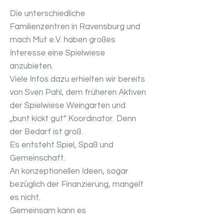
Die unterschiedliche
Familienzentren in Ravensburg und
mach Mut e.V. haben großes
Interesse eine Spielwiese
anzubieten.
Viele Infos dazu erhielten wir bereits
von Sven Pahl, dem früheren Aktiven
der Spielwiese Weingarten und
„bunt kickt gut“ Koordinator. Denn
der Bedarf ist groß.
Es entsteht Spiel, Spaß und
Gemeinschaft.
An konzeptionellen Ideen, sogar
bezüglich der Finanzierung, mangelt
es nicht.
Gemeinsam kann es