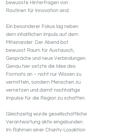
bewusste Hinterfragen von
Routinen für Innovation sind.
Ein besonderer Fokus lag neben
dem inhaltlichen Impuls auf dem
Miteinander: Der Abend bot
bewusst Raum für Austausch,
Gespräche und neue Verbindungen.
Genau hier setzte die Idee des
Formats an – nicht nur Wissen zu
vermitteln, sondern Menschen zu
vernetzen und damit nachhaltige
Impulse für die Region zu schaffen.
Gleichzeitig wurde gesellschaftliche
Verantwortung aktiv eingebunden:
Im Rahmen einer Charity-Losaktion