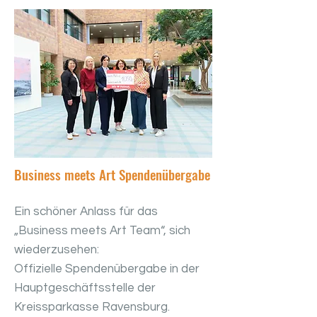
Business meets Art Spendenübergabe
Ein schöner Anlass für das
„Business meets Art Team“, sich
wiederzusehen:
Offizielle Spendenübergabe in der
Hauptgeschäftsstelle der
Kreissparkasse Ravensburg.