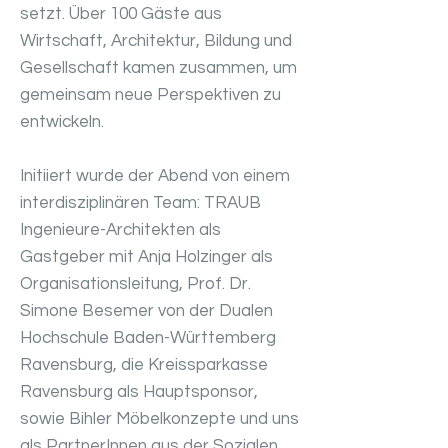
setzt. Über 100 Gäste aus
Wirtschaft, Architektur, Bildung und
Gesellschaft kamen zusammen, um
gemeinsam neue Perspektiven zu
entwickeln.
Initiiert wurde der Abend von einem
interdisziplinären Team: TRAUB
Ingenieure-Architekten als
Gastgeber mit Anja Holzinger als
Organisationsleitung, Prof. Dr.
Simone Besemer von der Dualen
Hochschule Baden-Württemberg
Ravensburg, die Kreissparkasse
Ravensburg als Hauptsponsor,
sowie Bihler Möbelkonzepte und uns
als PartnerInnen aus der Sozialen