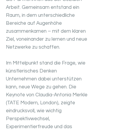
Arbeit. Gemeinsam entstand ein
Raum, in dem unterschiedliche
Bereiche auf Augenhöhe
zusammenkamen – mit dem klaren
Ziel, voneinander zu lernen und neue
Netzwerke zu schaffen.
Im Mittelpunkt stand die Frage, wie
künstlerisches Denken
Unternehmen dabei unterstützen
kann, neue Wege zu gehen. Die
Keynote von Claudia-Antonia Merkle
(TATE Modern, London), zeigte
eindrucksvoll, wie wichtig
Perspektivwechsel,
Experimentierfreude und das