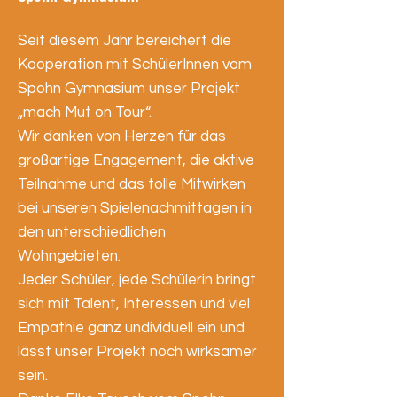
​Seit diesem Jahr bereichert die
Kooperation mit SchülerInnen vom
Spohn Gymnasium unser Projekt
„mach Mut on Tour“.
Wir danken von Herzen für das
großartige Engagement, die aktive
Teilnahme und das tolle Mitwirken
bei unseren Spielenachmittagen in
den unterschiedlichen
Wohngebieten.
Jeder Schüler, jede Schülerin bringt
sich mit Talent, Interessen und viel
Empathie ganz undividuell ein und
lässt unser Projekt noch wirksamer
sein.