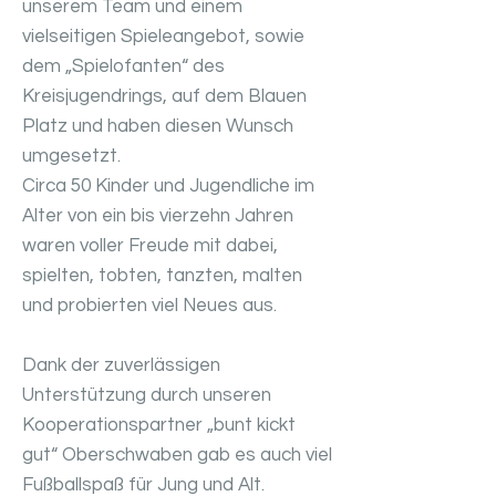
unserem Team und einem
vielseitigen Spieleangebot, sowie
dem „Spielofanten“ des
Kreisjugendrings, auf dem Blauen
Platz und haben diesen Wunsch
umgesetzt.
Circa 50 Kinder und Jugendliche im
Alter von ein bis vierzehn Jahren
waren voller Freude mit dabei,
spielten, tobten, tanzten, malten
und probierten viel Neues aus.
Dank der zuverlässigen
Unterstützung durch unseren
Kooperationspartner „bunt kickt
gut“ Oberschwaben gab es auch viel
Fußballspaß für Jung und Alt.