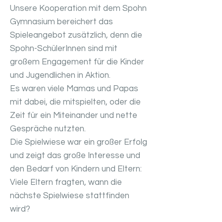
Unsere Kooperation mit dem Spohn
Gymnasium bereichert das
Spieleangebot zusätzlich, denn die
Spohn-SchülerInnen sind mit
großem Engagement für die Kinder
und Jugendlichen in Aktion.
Es waren viele Mamas und Papas
mit dabei, die mitspielten, oder die
Zeit für ein Miteinander und nette
Gespräche nutzten.
Die Spielwiese war ein großer Erfolg
und zeigt das große Interesse und
den Bedarf von Kindern und Eltern:
Viele Eltern fragten, wann die
nächste Spielwiese stattfinden
wird?