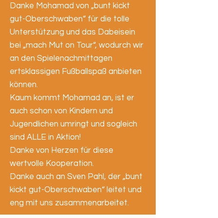
​Danke Mohamad von „bunt kickt
gut-Oberschwaben“ für die tolle
Unterstützung und das Dabeisein
bei „mach Mut on Tour“, wodurch wir
an den Spielenachmittagen
ertsklassigen Fußballspaß anbieten
können.
Kaum kommt Mohamad an, ist er
auch schon von Kindern und
Jugendlichen umringt und sogleich
sind ALLE in Aktion!
Danke von Herzen für diese
wertvolle Kooperation.
Danke auch an Sven Pahl, der „bunt
kickt gut-Oberschwaben“ leitet und
eng mit uns zusammenarbeitet.