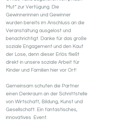
Mut“ zur Verfügung. Die
Gewinnerinnen und Gewinner
wurden bereits im Anschluss an die
Veranstaltung ausgelost und
benachrichtigt. Danke für das große
soziale Engagement und den Kauf
der Lose, denn dieser Erlös fließt
direkt in unsere soziale Arbeit für
Kinder und Familien hier vor Ort!
Gemeinsam schufen die Partner
einen Denkraum an der Schnittstelle
von Wirtschaft, Bildung, Kunst und
Gesellschaft. Ein fantastisches,
innovatives Event.