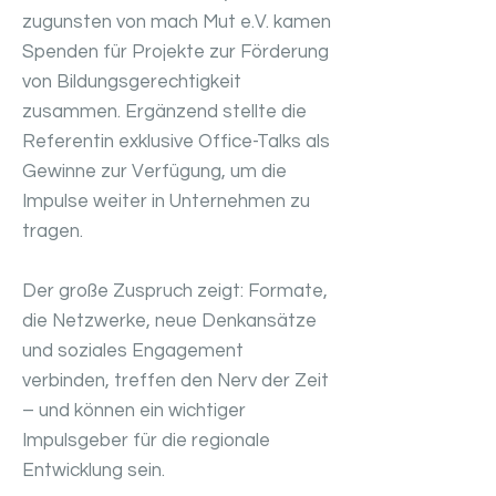
zugunsten von mach Mut e.V. kamen
Spenden für Projekte zur Förderung
von Bildungsgerechtigkeit
zusammen. Ergänzend stellte die
Referentin exklusive Office-Talks als
Gewinne zur Verfügung, um die
Impulse weiter in Unternehmen zu
tragen.
Der große Zuspruch zeigt: Formate,
die Netzwerke, neue Denkansätze
und soziales Engagement
verbinden, treffen den Nerv der Zeit
– und können ein wichtiger
Impulsgeber für die regionale
Entwicklung sein.