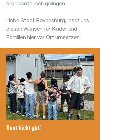
organisatorisch gelingen.
Liebe Stadt Ravensburg, lasst uns
diesen Wunsch für Kinder und
Familien hier vor Ort umsetzen!
Bunt kickt gut!