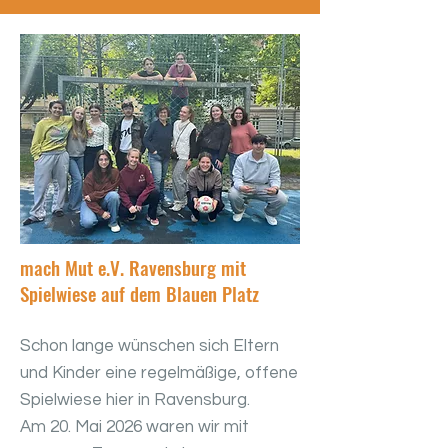
mach Mut e.V. Ravensburg mit
Spielwiese auf dem Blauen Platz
Schon lange wünschen sich Eltern
und Kinder eine regelmäßige, offene
Spielwiese hier in Ravensburg.
Am 20. Mai 2026 waren wir mit