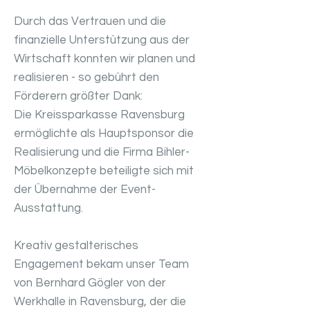
Durch das Vertrauen und die
finanzielle Unterstützung aus der
Wirtschaft konnten wir planen und
realisieren - so gebührt den
Förderern größter Dank:
Die Kreissparkasse Ravensburg
ermöglichte als Hauptsponsor die
Realisierung und die Firma Bihler-
Möbelkonzepte beteiligte sich mit
der Übernahme der Event-
Ausstattung.
Kreativ gestalterisches
Engagement bekam unser Team
von Bernhard Gögler von der
Werkhalle in Ravensburg, der die