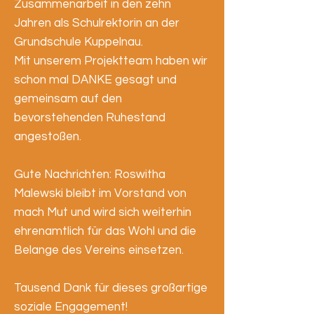
Zusammenarbeit in den zehn
Jahren als Schulrektorin an der
Grundschule Kuppelnau.
Mit unserem Projektteam haben wir
schon mal DANKE gesagt und
gemeinsam auf den
bevorstehenden Ruhestand
angestoßen.
Gute Nachrichten: Roswitha
Malewski bleibt im Vorstand von
mach Mut und wird sich weiterhin
ehrenamtlich für das Wohl und die
Belange des Vereins einsetzen.
Tausend Dank für dieses großartige
soziale Engagement!