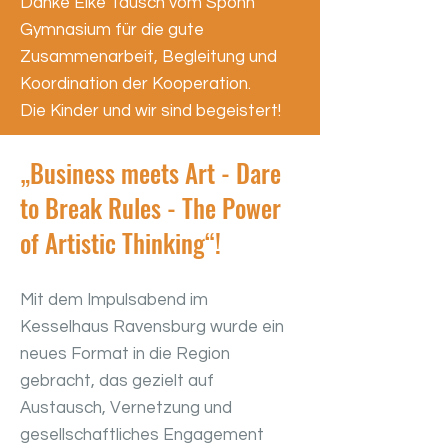
Danke Elke Tausch vom Spohn
Gymnasium für die gute
Zusammenarbeit, Begleitung und
Koordination der Kooperation.
Die Kinder und wir sind begeistert!
„Business meets Art - Dare
to Break Rules - The Power
of Artistic Thinking“!
Mit dem Impulsabend im
Kesselhaus Ravensburg wurde ein
neues Format in die Region
gebracht, das gezielt auf
Austausch, Vernetzung und
gesellschaftliches Engagement