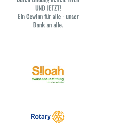
UND JETZT!
Ein Gewinn für alle - unser
Dank an alle.