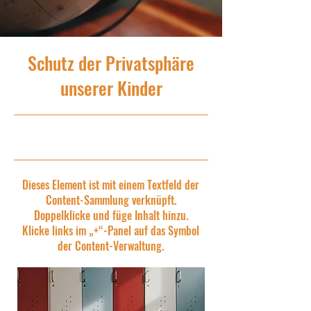
Schutz der Privatsphäre
unserer Kinder
9.1.35, 22:00
Dieses Element ist mit einem Textfeld der
Content-Sammlung verknüpft.
Doppelklicke und füge Inhalt hinzu.
Klicke links im „+“-Panel auf das Symbol
der Content-Verwaltung.