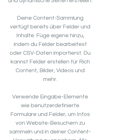
und dynamische Seiten erstellen.
Deine Content-Sammlung
verfügt bereits über Felder und
Inhalte. Füge eigene hinzu,
indem du Felder bearbeitest
oder CSV-Daten importierst. Du
kannst Felder erstellen für Rich
Content, Bilder, Videos und
mehr.
Verwende Eingabe-Elemente
wie benutzerdefinierte
Formulare und Felder, um Infos
von Website-Besuchern zu
sammeln und in deiner Content-