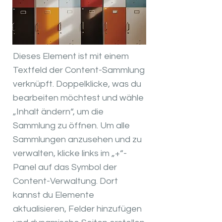
Dieses Element ist mit einem
Textfeld der Content-Sammlung
verknüpft. Doppelklicke, was du
bearbeiten möchtest und wähle
„Inhalt ändern“, um die
Sammlung zu öffnen. Um alle
Sammlungen anzusehen und zu
verwalten, klicke links im „+“-
Panel auf das Symbol der
Content-Verwaltung. Dort
kannst du Elemente
aktualisieren, Felder hinzufügen